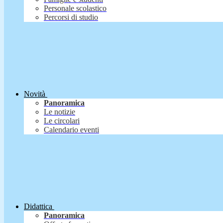
Personale scolastico
Percorsi di studio
Novità
Panoramica
Le notizie
Le circolari
Calendario eventi
Didattica
Panoramica