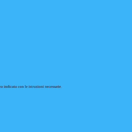
o indicato con le istruzioni necessarie.