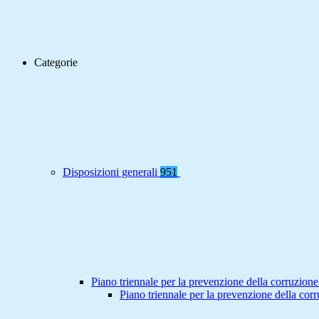
Categorie
Disposizioni generali
951
Piano triennale per la prevenzione della corruzione
Piano triennale per la prevenzione della co