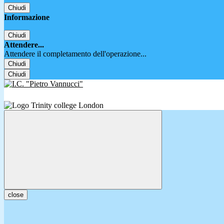
Chiudi
Informazione
Chiudi
Attendere...
Attendere il completamento dell'operazione...
Chiudi
Chiudi
close