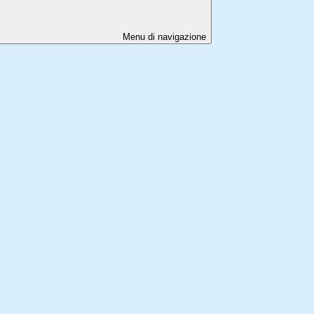
Menu di navigazione