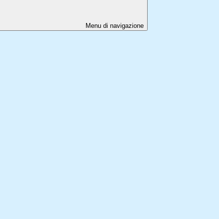
Menu di navigazione