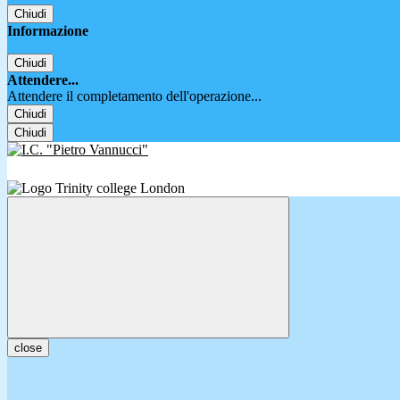
Chiudi
Informazione
Chiudi
Attendere...
Attendere il completamento dell'operazione...
Chiudi
Chiudi
close