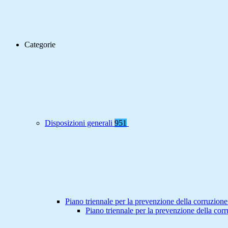
Categorie
Disposizioni generali
951
Piano triennale per la prevenzione della corruzione
Piano triennale per la prevenzione della co