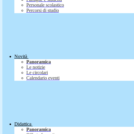
Personale scolastico
Percorsi di studio
Novità
Panoramica
Le notizie
Le circolari
Calendario eventi
Didattica
Panoramica