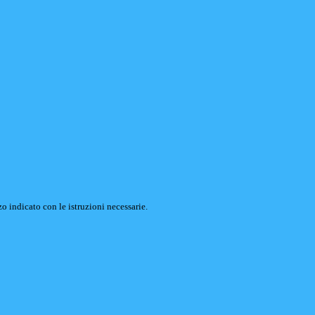
o indicato con le istruzioni necessarie.