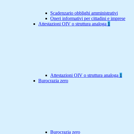
Scadenzario obblighi amministrativi
Oneri informativi per cittadini e imprese
Attestazioni OIV o struttura analoga
1
Attestazioni OIV o struttura analoga
1
Burocrazia zero
Burocrazia zero