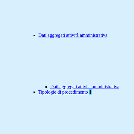
Dati aggregati attività amministrativa
Dati aggregati attività amministrativa
Tipologie di procedimento
1