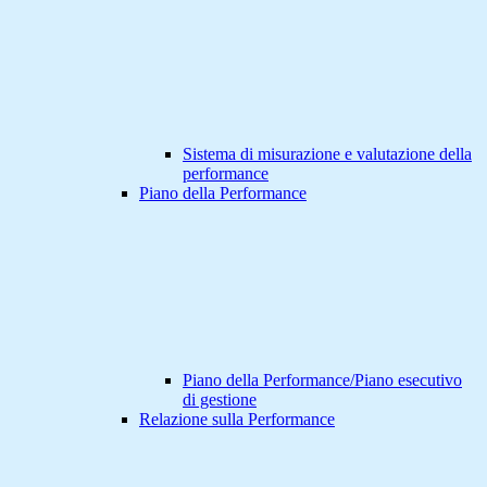
Sistema di misurazione e valutazione della
performance
Piano della Performance
Piano della Performance/Piano esecutivo
di gestione
Relazione sulla Performance