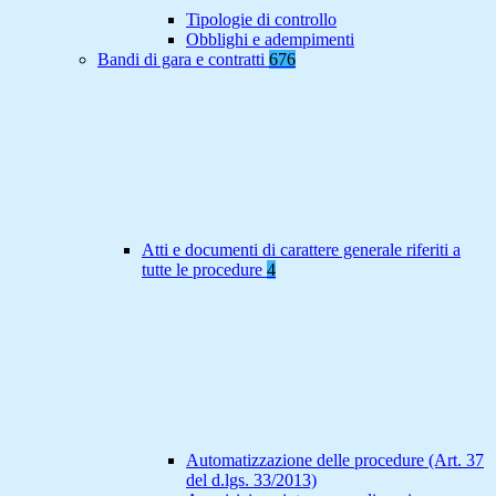
Tipologie di controllo
Obblighi e adempimenti
Bandi di gara e contratti
676
Atti e documenti di carattere generale riferiti a
tutte le procedure
4
Automatizzazione delle procedure (Art. 37
del d.lgs. 33/2013)