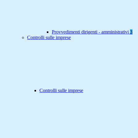
Provvedimenti dirigenti - amministrativi
3
Controlli sulle imprese
Controlli sulle imprese