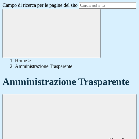
Campo di ricerca per le pagine del sito
Home
>
Amministrazione Trasparente
Amministrazione Trasparente