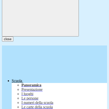
close
Scuola
Panoramica
Presentazione
I luoghi
Le persone
I numeri della scuola
Le carte della scuola