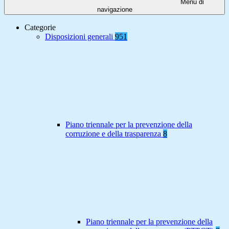
Menu di
navigazione
Categorie
Disposizioni generali
951
Piano triennale per la prevenzione della
corruzione e della trasparenza
8
Piano triennale per la prevenzione della