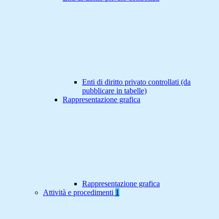
Enti di diritto privato controllati (da
pubblicare in tabelle)
Rappresentazione grafica
Rappresentazione grafica
Attività e procedimenti
1