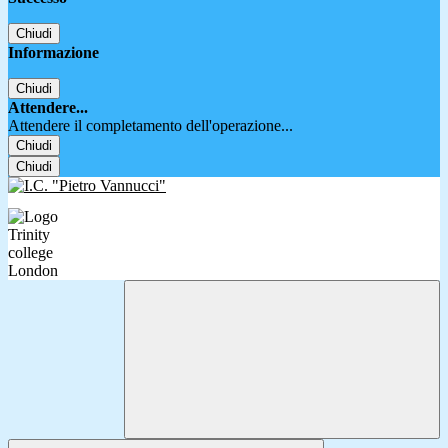
Chiudi
Informazione
Chiudi
Attendere...
Attendere il completamento dell'operazione...
Chiudi
Chiudi