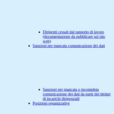
Dirigenti cessati dal rapporto di lavoro
(documentazione da pubblicare sul sito
web)
Sanzioni per mancata comunicazione dei dati
Sanzioni per mancata o incompleta
comunicazione dei dati da parte dei titolari
di incarichi dirigenziali
Posizioni organizzative