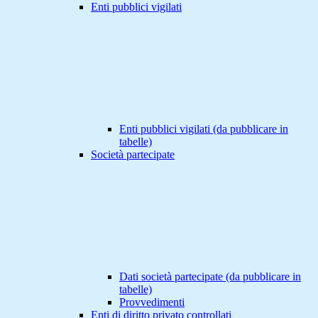
Enti pubblici vigilati
Enti pubblici vigilati (da pubblicare in
tabelle)
Società partecipate
Dati società partecipate (da pubblicare in
tabelle)
Provvedimenti
Enti di diritto privato controllati