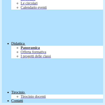
Le circolari
Calendario eventi
Didattica
Panoramica
Offerta formativa
I progetti delle classi
Tirocinio
Tirocinio docenti
Contatti