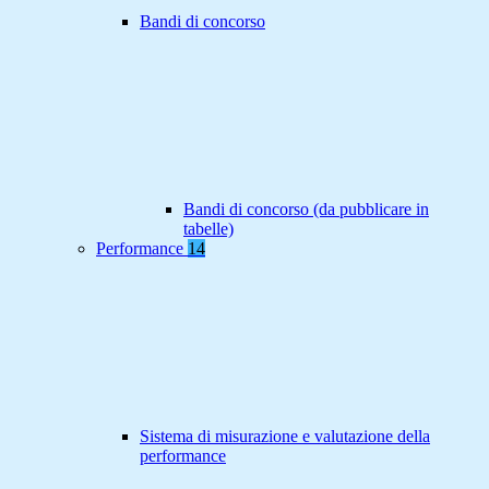
Bandi di concorso
Bandi di concorso (da pubblicare in
tabelle)
Performance
14
Sistema di misurazione e valutazione della
performance