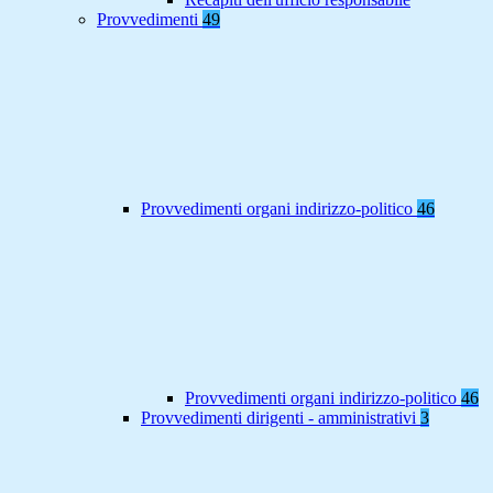
Provvedimenti
49
Provvedimenti organi indirizzo-politico
46
Provvedimenti organi indirizzo-politico
46
Provvedimenti dirigenti - amministrativi
3