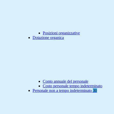
Posizioni organizzative
Dotazione organica
Conto annuale del personale
Costo personale tempo indeterminato
Personale non a tempo indeterminato
30