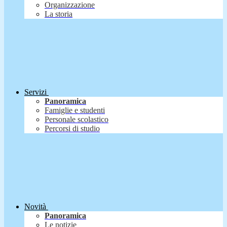
Organizzazione
La storia
Servizi
Panoramica
Famiglie e studenti
Personale scolastico
Percorsi di studio
Novità
Panoramica
Le notizie