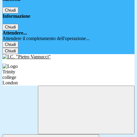
Chiudi
Informazione
Chiudi
Attendere...
Attendere il completamento dell'operazione...
Chiudi
Chiudi