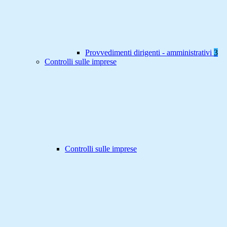
Provvedimenti dirigenti - amministrativi
3
Controlli sulle imprese
Controlli sulle imprese