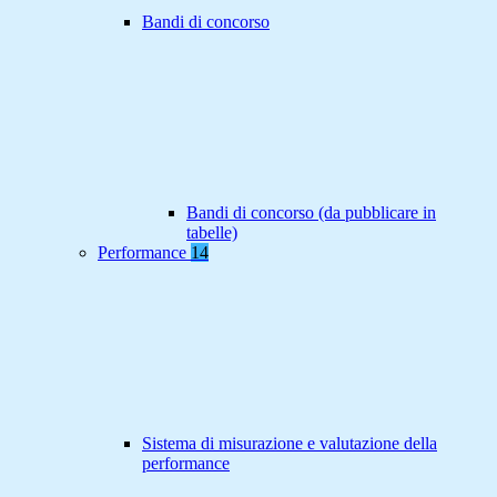
Bandi di concorso
Bandi di concorso (da pubblicare in
tabelle)
Performance
14
Sistema di misurazione e valutazione della
performance