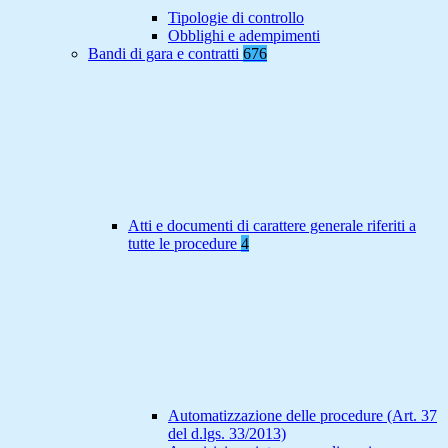
Tipologie di controllo
Obblighi e adempimenti
Bandi di gara e contratti
676
Atti e documenti di carattere generale riferiti a
tutte le procedure
4
Automatizzazione delle procedure (Art. 37
del d.lgs. 33/2013)