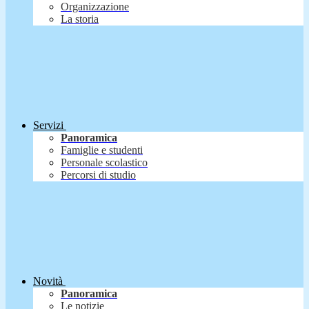
Organizzazione
La storia
Servizi
Panoramica
Famiglie e studenti
Personale scolastico
Percorsi di studio
Novità
Panoramica
Le notizie