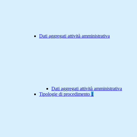
Dati aggregati attività amministrativa
Dati aggregati attività amministrativa
Tipologie di procedimento
1