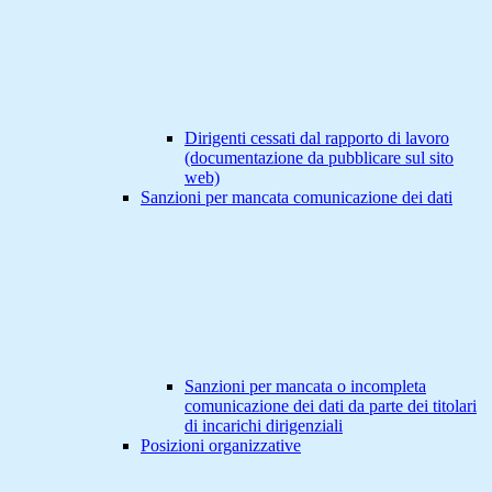
Dirigenti cessati dal rapporto di lavoro
(documentazione da pubblicare sul sito
web)
Sanzioni per mancata comunicazione dei dati
Sanzioni per mancata o incompleta
comunicazione dei dati da parte dei titolari
di incarichi dirigenziali
Posizioni organizzative