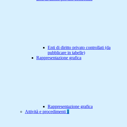
Enti di diritto privato controllati (da
pubblicare in tabelle)
Rappresentazione grafica
Rappresentazione grafica
Attività e procedimenti
1