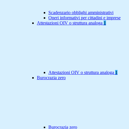
Scadenzario obblighi amministrativi
Oneri informativi per cittadini e imprese
Attestazioni OIV o struttura analoga
1
Attestazioni OIV o struttura analoga
1
Burocrazia zero
Burocrazia zero