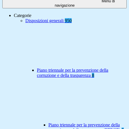
Menu di
navigazione
Categorie
Disposizioni generali
950
Piano triennale per la prevenzione della
corruzione e della trasparenza
8
Piano triennale per la prevenzione della