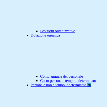
Posizioni organizzative
Dotazione organica
Conto annuale del personale
Costo personale tempo indeterminato
Personale non a tempo indeterminato
30