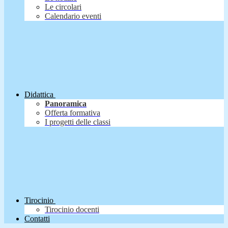
Le circolari
Calendario eventi
Didattica
Panoramica
Offerta formativa
I progetti delle classi
Tirocinio
Tirocinio docenti
Contatti