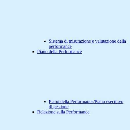
Sistema di misurazione e valutazione della
performance
Piano della Performance
Piano della Performance/Piano esecutivo
di gestione
Relazione sulla Performance