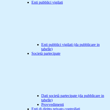
Enti pubblici vigilati
Enti pubblici vigilati (da pubblicare in
tabelle)
Società partecipate
Dati società partecipate (da pubblicare in
tabelle)
Provvedimenti
Enti di diritto privato controllati