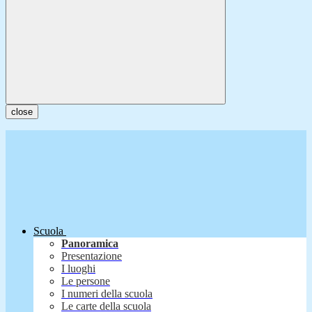
close
Scuola
Panoramica
Presentazione
I luoghi
Le persone
I numeri della scuola
Le carte della scuola