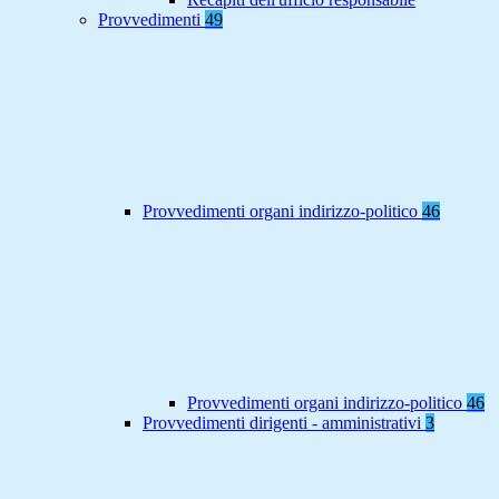
Provvedimenti
49
Provvedimenti organi indirizzo-politico
46
Provvedimenti organi indirizzo-politico
46
Provvedimenti dirigenti - amministrativi
3