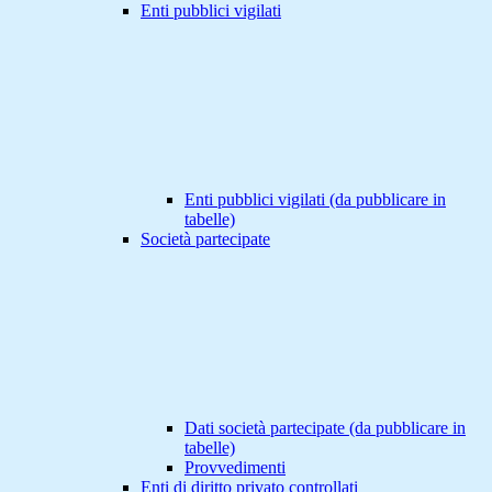
Enti pubblici vigilati
Enti pubblici vigilati (da pubblicare in
tabelle)
Società partecipate
Dati società partecipate (da pubblicare in
tabelle)
Provvedimenti
Enti di diritto privato controllati