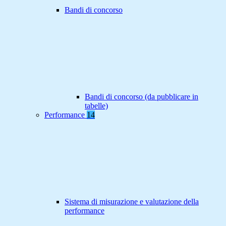
Bandi di concorso
Bandi di concorso (da pubblicare in
tabelle)
Performance
14
Sistema di misurazione e valutazione della
performance