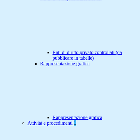
Enti di diritto privato controllati (da
pubblicare in tabelle)
Rappresentazione grafica
Rappresentazione grafica
Attività e procedimenti
1