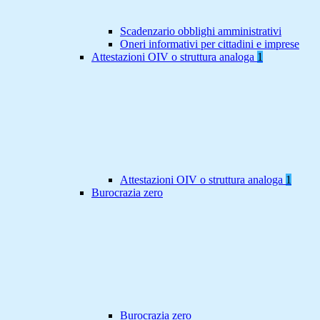
Scadenzario obblighi amministrativi
Oneri informativi per cittadini e imprese
Attestazioni OIV o struttura analoga
1
Attestazioni OIV o struttura analoga
1
Burocrazia zero
Burocrazia zero