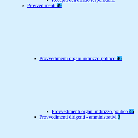
Provvedimenti
49
Provvedimenti organi indirizzo-politico
46
Provvedimenti organi indirizzo-politico
46
Provvedimenti dirigenti - amministrativi
3