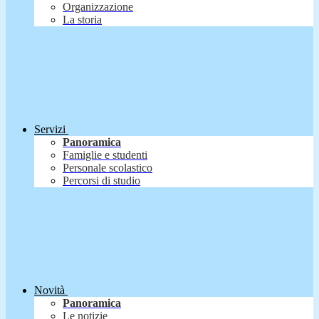
Organizzazione
La storia
Servizi
Panoramica
Famiglie e studenti
Personale scolastico
Percorsi di studio
Novità
Panoramica
Le notizie