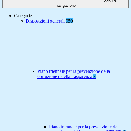
Menu di
navigazione
Categorie
Disposizioni generali
950
Piano triennale per la prevenzione della
corruzione e della trasparenza
8
Piano triennale per la prevenzione della