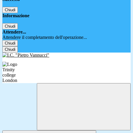
Chiudi
Informazione
Chiudi
Attendere...
Attendere il completamento dell'operazione...
Chiudi
Chiudi