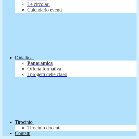
Le circolari
Calendario eventi
Didattica
Panoramica
Offerta formativa
I progetti delle classi
Tirocinio
Tirocinio docenti
Contatti