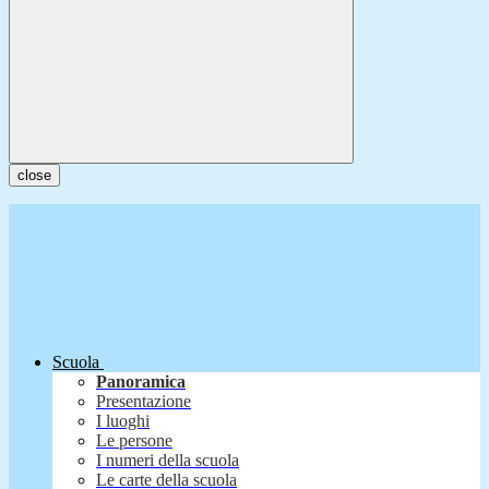
close
Scuola
Panoramica
Presentazione
I luoghi
Le persone
I numeri della scuola
Le carte della scuola