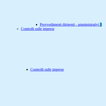
Provvedimenti dirigenti - amministrativi
3
Controlli sulle imprese
Controlli sulle imprese