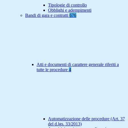
Tipologie di controllo
Obblighi e adempimenti
Bandi di gara e contratti
676
Atti e documenti di carattere generale riferiti a
tutte le procedure
4
Automatizzazione delle procedure (Art. 37
del d.lgs. 33/2013)