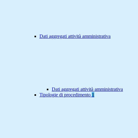
Dati aggregati attività amministrativa
Dati aggregati attività amministrativa
Tipologie di procedimento
1