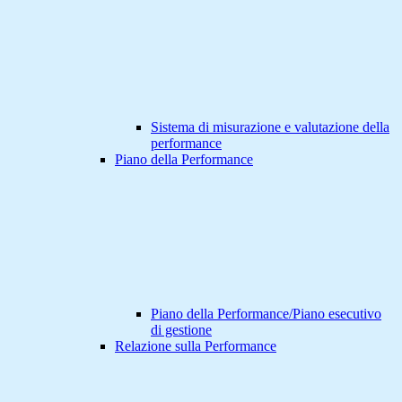
Sistema di misurazione e valutazione della
performance
Piano della Performance
Piano della Performance/Piano esecutivo
di gestione
Relazione sulla Performance