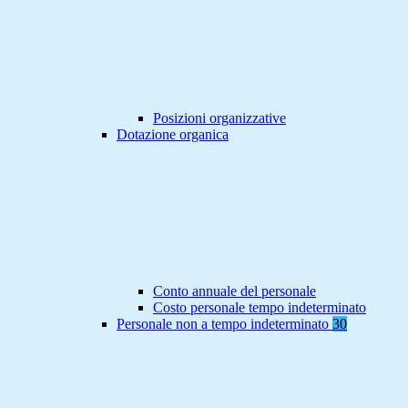
Posizioni organizzative
Dotazione organica
Conto annuale del personale
Costo personale tempo indeterminato
Personale non a tempo indeterminato
30