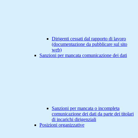
Dirigenti cessati dal rapporto di lavoro
(documentazione da pubblicare sul sito
web)
Sanzioni per mancata comunicazione dei dati
Sanzioni per mancata o incompleta
comunicazione dei dati da parte dei titolari
di incarichi dirigenziali
Posizioni organizzative