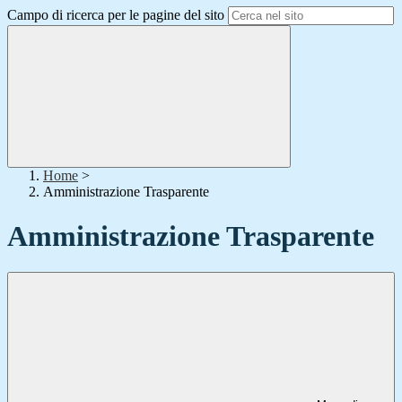
Campo di ricerca per le pagine del sito
Home
>
Amministrazione Trasparente
Amministrazione Trasparente