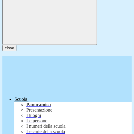
close
Scuola
Panoramica
Presentazione
I luoghi
Le persone
I numeri della scuola
Le carte della scuola