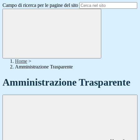
Campo di ricerca per le pagine del sito
Home
>
Amministrazione Trasparente
Amministrazione Trasparente