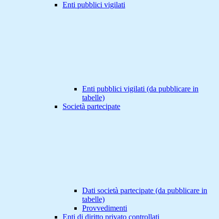
Enti pubblici vigilati
Enti pubblici vigilati (da pubblicare in
tabelle)
Società partecipate
Dati società partecipate (da pubblicare in
tabelle)
Provvedimenti
Enti di diritto privato controllati