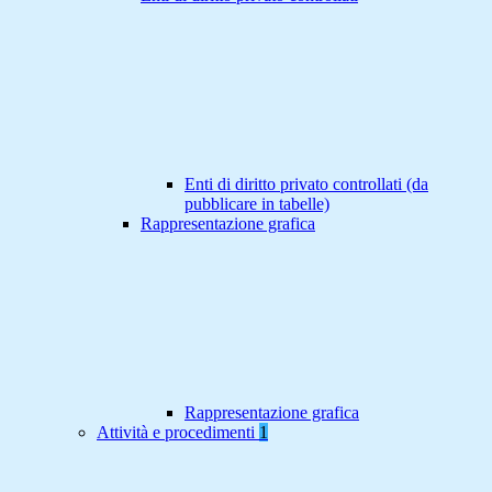
Enti di diritto privato controllati (da
pubblicare in tabelle)
Rappresentazione grafica
Rappresentazione grafica
Attività e procedimenti
1