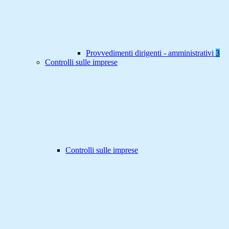
Provvedimenti dirigenti - amministrativi
3
Controlli sulle imprese
Controlli sulle imprese