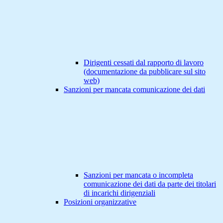
Dirigenti cessati dal rapporto di lavoro
(documentazione da pubblicare sul sito
web)
Sanzioni per mancata comunicazione dei dati
Sanzioni per mancata o incompleta
comunicazione dei dati da parte dei titolari
di incarichi dirigenziali
Posizioni organizzative