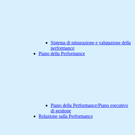
Sistema di misurazione e valutazione della
performance
Piano della Performance
Piano della Performance/Piano esecutivo
di gestione
Relazione sulla Performance