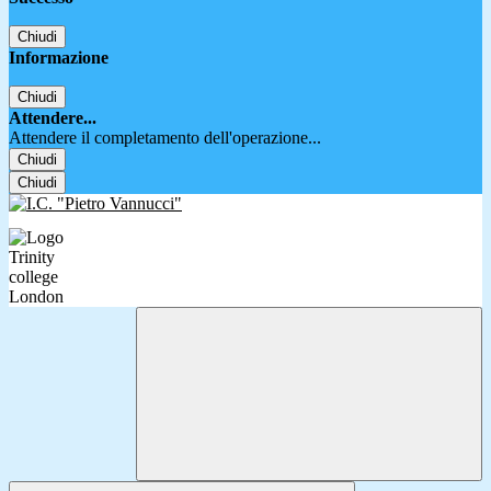
Chiudi
Informazione
Chiudi
Attendere...
Attendere il completamento dell'operazione...
Chiudi
Chiudi