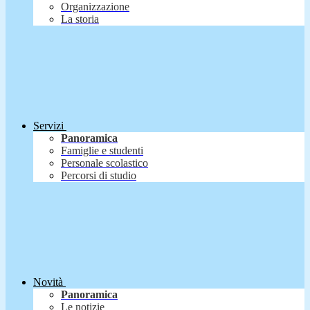
Organizzazione
La storia
Servizi
Panoramica
Famiglie e studenti
Personale scolastico
Percorsi di studio
Novità
Panoramica
Le notizie