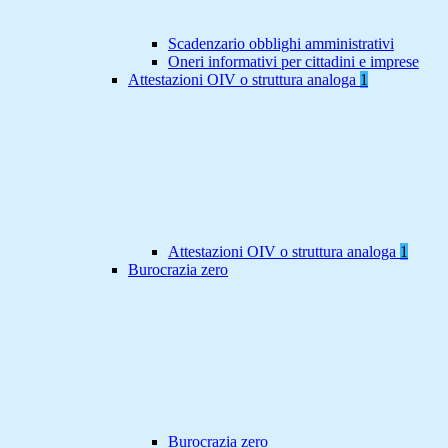
Scadenzario obblighi amministrativi
Oneri informativi per cittadini e imprese
Attestazioni OIV o struttura analoga
1
Attestazioni OIV o struttura analoga
1
Burocrazia zero
Burocrazia zero