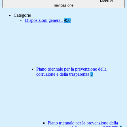
Menu di
navigazione
Categorie
Disposizioni generali
950
Piano triennale per la prevenzione della
corruzione e della trasparenza
8
Piano triennale per la prevenzione della