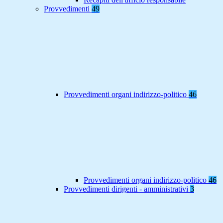
Provvedimenti
49
Provvedimenti organi indirizzo-politico
46
Provvedimenti organi indirizzo-politico
46
Provvedimenti dirigenti - amministrativi
3