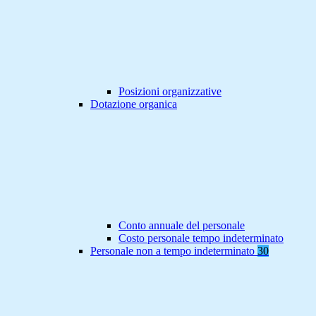
Posizioni organizzative
Dotazione organica
Conto annuale del personale
Costo personale tempo indeterminato
Personale non a tempo indeterminato
30