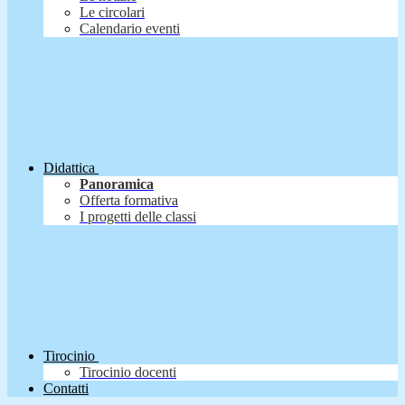
Le circolari
Calendario eventi
Didattica
Panoramica
Offerta formativa
I progetti delle classi
Tirocinio
Tirocinio docenti
Contatti