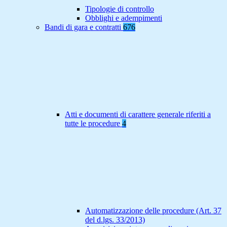
Tipologie di controllo
Obblighi e adempimenti
Bandi di gara e contratti
676
Atti e documenti di carattere generale riferiti a
tutte le procedure
4
Automatizzazione delle procedure (Art. 37
del d.lgs. 33/2013)