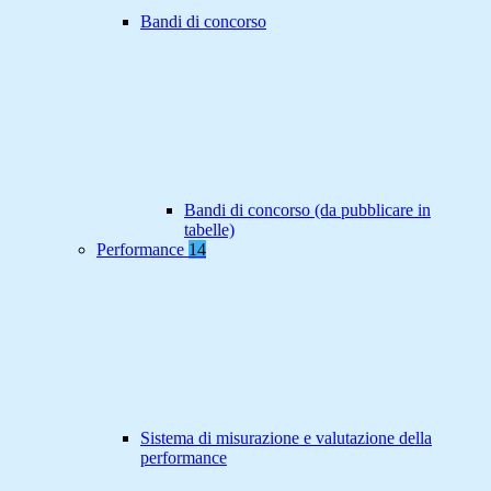
Bandi di concorso
Bandi di concorso (da pubblicare in
tabelle)
Performance
14
Sistema di misurazione e valutazione della
performance