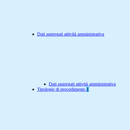
Dati aggregati attività amministrativa
Dati aggregati attività amministrativa
Tipologie di procedimento
1