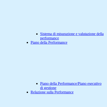
Sistema di misurazione e valutazione della
performance
Piano della Performance
Piano della Performance/Piano esecutivo
di gestione
Relazione sulla Performance