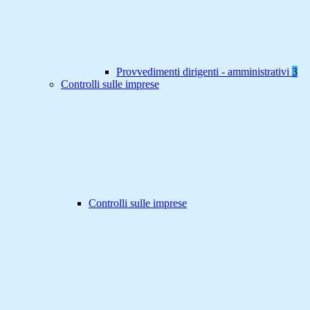
Provvedimenti dirigenti - amministrativi
3
Controlli sulle imprese
Controlli sulle imprese