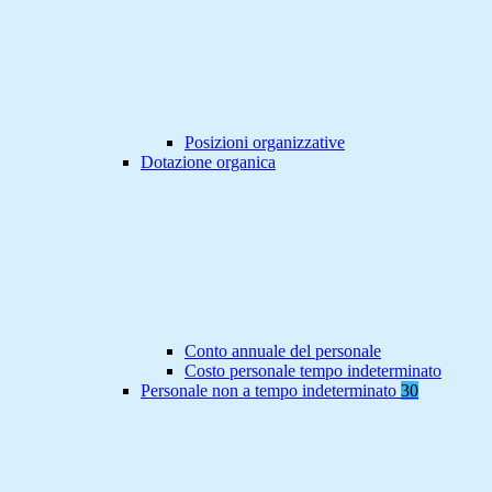
Posizioni organizzative
Dotazione organica
Conto annuale del personale
Costo personale tempo indeterminato
Personale non a tempo indeterminato
30