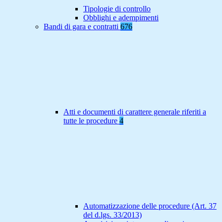
Tipologie di controllo
Obblighi e adempimenti
Bandi di gara e contratti
676
Atti e documenti di carattere generale riferiti a
tutte le procedure
4
Automatizzazione delle procedure (Art. 37
del d.lgs. 33/2013)