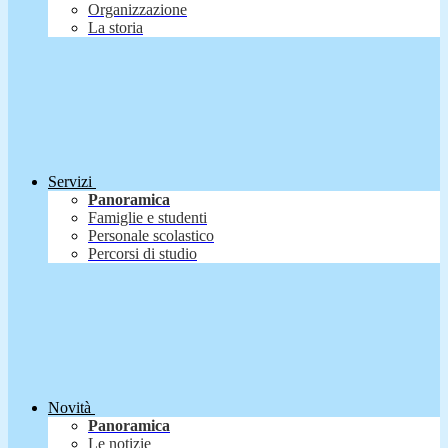
Organizzazione
La storia
Servizi
Panoramica
Famiglie e studenti
Personale scolastico
Percorsi di studio
Novità
Panoramica
Le notizie