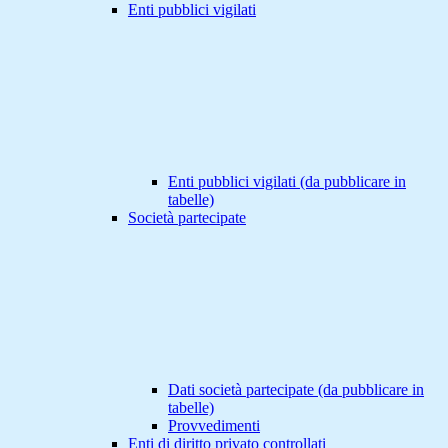
Enti pubblici vigilati
Enti pubblici vigilati (da pubblicare in
tabelle)
Società partecipate
Dati società partecipate (da pubblicare in
tabelle)
Provvedimenti
Enti di diritto privato controllati