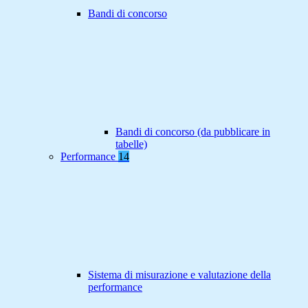
Bandi di concorso
Bandi di concorso (da pubblicare in
tabelle)
Performance
14
Sistema di misurazione e valutazione della
performance