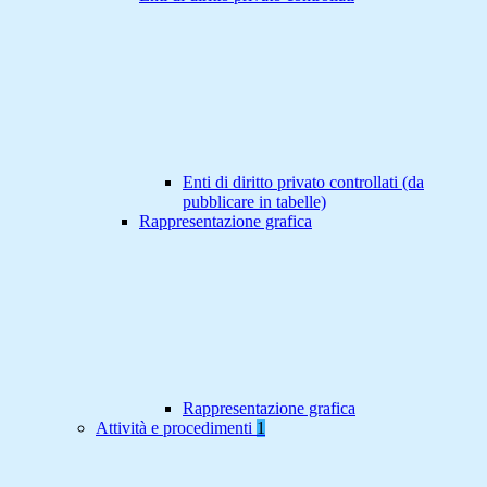
Enti di diritto privato controllati (da
pubblicare in tabelle)
Rappresentazione grafica
Rappresentazione grafica
Attività e procedimenti
1