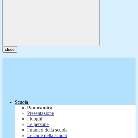
close
Scuola
Panoramica
Presentazione
I luoghi
Le persone
I numeri della scuola
Le carte della scuola