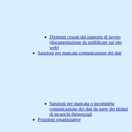
Dirigenti cessati dal rapporto di lavoro
(documentazione da pubblicare sul sito
web)
Sanzioni per mancata comunicazione dei dati
Sanzioni per mancata o incompleta
comunicazione dei dati da parte dei titolari
di incarichi dirigenziali
Posizioni organizzative