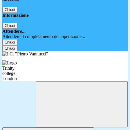
Chiudi
Informazione
Chiudi
Attendere...
Attendere il completamento dell'operazione...
Chiudi
Chiudi