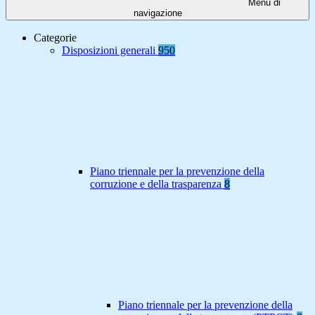
Menu di
navigazione
Categorie
Disposizioni generali
950
Piano triennale per la prevenzione della
corruzione e della trasparenza
8
Piano triennale per la prevenzione della