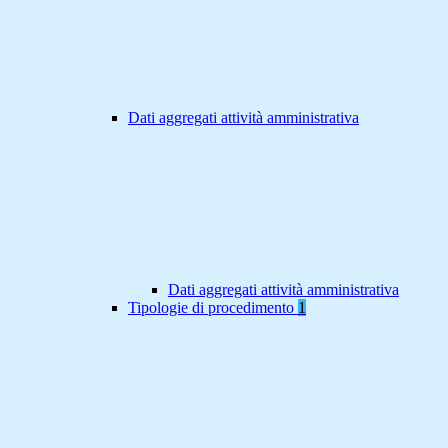
Dati aggregati attività amministrativa
Dati aggregati attività amministrativa
Tipologie di procedimento
1