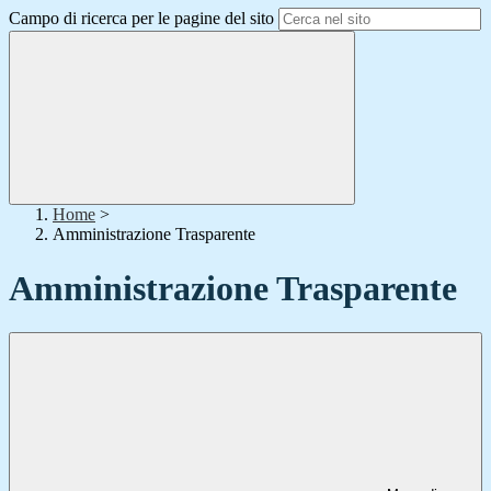
Campo di ricerca per le pagine del sito
Home
>
Amministrazione Trasparente
Amministrazione Trasparente