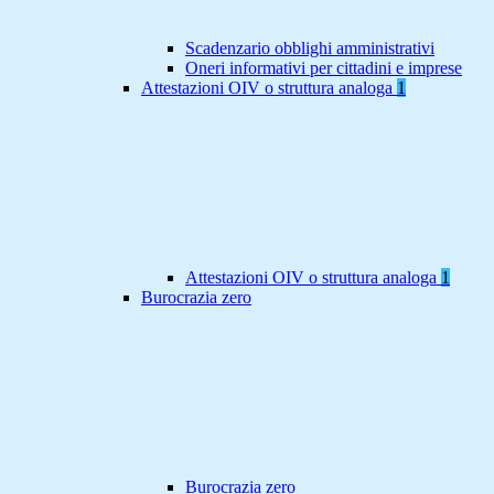
Scadenzario obblighi amministrativi
Oneri informativi per cittadini e imprese
Attestazioni OIV o struttura analoga
1
Attestazioni OIV o struttura analoga
1
Burocrazia zero
Burocrazia zero