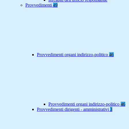
Provvedimenti
49
Provvedimenti organi indirizzo-politico
46
Provvedimenti organi indirizzo-politico
46
Provvedimenti dirigenti - amministrativi
3