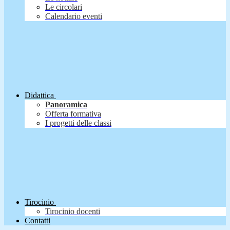
Le circolari
Calendario eventi
Didattica
Panoramica
Offerta formativa
I progetti delle classi
Tirocinio
Tirocinio docenti
Contatti